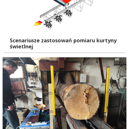
Scenariusze zastosowań pomiaru kurtyny
świetlnej