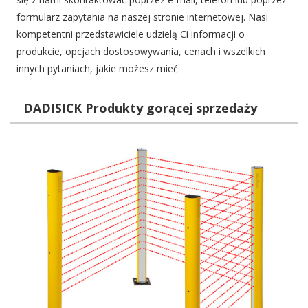
formularz zapytania na naszej stronie internetowej. Nasi
kompetentni przedstawiciele udzielą Ci informacji o
produkcie, opcjach dostosowywania, cenach i wszelkich
innych pytaniach, jakie możesz mieć.
DADISICK Produkty gorącej sprzedaży