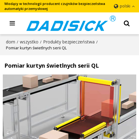
Wiodący w technologii producent czujników bezpieczeństwa
polski
automatyki przemysłowej
dom
wszystko
Produkty bezpieczeństwa
/
/
/
Pomiar kurtyn świetlnych serii QL
Pomiar kurtyn świetlnych serii QL