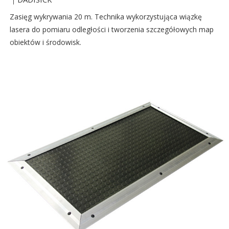
Zasięg wykrywania 20 m. Technika wykorzystująca wiązkę
lasera do pomiaru odległości i tworzenia szczegółowych map
obiektów i środowisk.