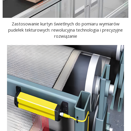
Zastosowanie kurtyn świetlnych do pomiaru wymiarów
pudełek tekturowych: rewolucyjna technologia i precyzyjne
rozwiązanie