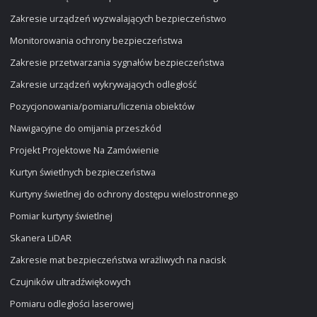
Zakresie urządzeń wyzwalających bezpieczeństwo
Monitorowania ochrony bezpieczeństwa
Zakresie przetwarzania sygnałów bezpieczeństwa
Zakresie urządzeń wykrywających odległość
Pozycjonowania/pomiaru/liczenia obiektów
Nawigacyjne do omijania przeszkód
Projekt Projektowe Na Zamówienie
Kurtyn świetlnych bezpieczeństwa
Kurtyny świetlnej do ochrony dostępu wielostronnego
Pomiar kurtyny świetlnej
Skanera LiDAR
Zakresie mat bezpieczeństwa wrażliwych na nacisk
Czujników ultradźwiękowych
Pomiaru odległości laserowej