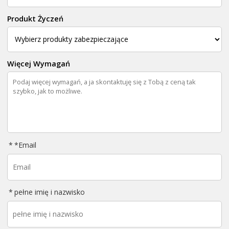
Produkt Życzeń
Więcej Wymagań
*
Email
pełne imię i nazwisko