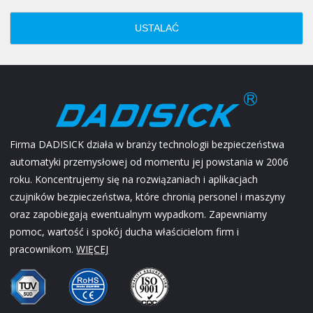
USTALAĆ
Firma DADISICK działa w branży technologii bezpieczeństwa
automatyki przemysłowej od momentu jej powstania w 2006
roku. Koncentrujemy się na rozwiązaniach i aplikacjach
czujników bezpieczeństwa, które chronią personel i maszyny
oraz zapobiegają ewentualnym wypadkom. Zapewniamy
pomoc, wartość i spokój ducha właścicielom firm i
pracownikom.
WIĘCEJ