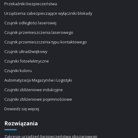
Przekaźniki bezpieczeństwa
Urządzenia zabezpieczające wyłączniki blokady
Czujnik odległości laserowej
Czujnik przemieszczenia laserowego
Czujnik przemieszczenia typu kontaktowego
Czujnik ultradźwiękowy
Czujniki fotoelektryczne
Czujniki koloru
Automatyzacja Magazynów i Logistyki
Czujniki zbliżeniowe indukcyjne
Czujniki zbliżeniowe pojemnościowe
Dowiedz się więcej
Rozwiązania
Zakresie urządzeń bezpieczeństwa obszarowego