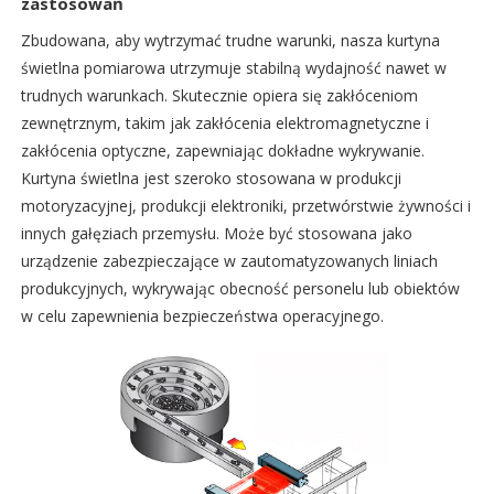
zastosowań
Zbudowana, aby wytrzymać trudne warunki, nasza kurtyna
świetlna pomiarowa utrzymuje stabilną wydajność nawet w
trudnych warunkach. Skutecznie opiera się zakłóceniom
zewnętrznym, takim jak zakłócenia elektromagnetyczne i
zakłócenia optyczne, zapewniając dokładne wykrywanie.
Kurtyna świetlna jest szeroko stosowana w produkcji
motoryzacyjnej, produkcji elektroniki, przetwórstwie żywności i
innych gałęziach przemysłu. Może być stosowana jako
urządzenie zabezpieczające w zautomatyzowanych liniach
produkcyjnych, wykrywając obecność personelu lub obiektów
w celu zapewnienia bezpieczeństwa operacyjnego.