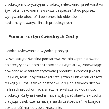
produkcja motoryzacyjna, produkcja elektroniki, przetwórstwo
żywności i pakowanie, zwiększa bezpieczeństwo poprzez
wykrywanie obecności personelu lub obiektów na
zautomatyzowanych liniach produkcyjnych.
Pomiar kurtyn świetlnych Cechy
Szybkie wykrywanie o wysokiej precyzji
Nasza kurtyna świetlna pomiarowa została zaprojektowana
do precyzyjnego pomiaru położenia i wymiarów, zapewniając
dokładność w zautomatyzowanej produkcji i kontroli jakości.
Dzięki wysokiej częstotliwości przełączania i niskiemu czasowi
reakcji (≤15 ms) szybko dostosowuje się do szybkich ruchów
na liniach produkcyjnych, znacznie zwiększając wydajność
produkcji. Kurtyna świetlna może wykrywać obiekty z wysoką
precyzją, dzięki czemu nadaje się do zastosowań, w których
dokładność ma kluczowe znaczenie.