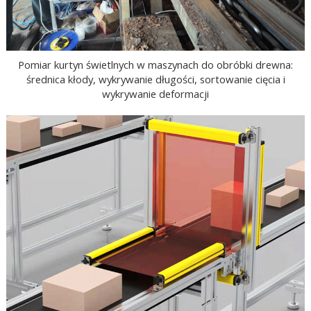
Pomiar kurtyn świetlnych w maszynach do obróbki drewna:
średnica kłody, wykrywanie długości, sortowanie cięcia i
wykrywanie deformacji