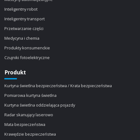
Inteligentny robot
Inteligentny transport
Przetwarzanie części
Medycyna i chemia
Produkty konsumenckie
Czujniki fotoelektryczne
Produkt
Kurtyna świetlna bezpieczeństwa / Krata bezpieczeństwa
Pomiarowa kurtyna świetlna
Kurtyna świetlna oddzielająca pojazdy
Radar skanujący laserowo
Mata bezpieczeństwa
Krawędzie bezpieczeństwa