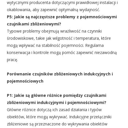
wytycznymi producenta dotyczącymi prawidłowej instalacji i
okablowania, aby zapewnić optymalną wydajność.
P5: Jakie są najczęstsze problemy z pojemnościowymi
czujnikami zbliżeniowymi?
Typowe problemy obejmują wrażliwość na czynniki
środowiskowe, takie jak wilgotność i temperatura, które
mogą wpływać na stabilność pojemności. Regularna
konserwacja i kontrole mogą pomóc zapewnić niezawodną
pracę.
Porównanie czujników zbliżeniowych indukcyjnych i
pojemnościowych
P1: Jakie są główne różnice pomiędzy czujnikami
zbliżeniowymi indukcyjnymi i pojemnościowymi?
Główne różnice dotyczą ich zasad działania i typów
obiektów, które mogą wykrywać. Indukcyjne przełączniki
zbliżeniowe są przeznaczone do wykrywania obiektów