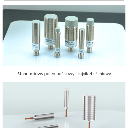
Standardowy pojemnościowy czujnik zbliżeniowy