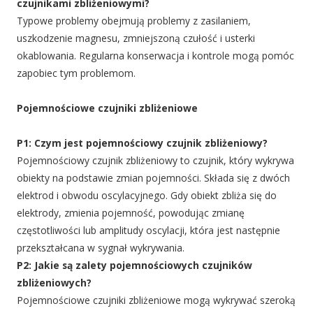
czujnikami zbliżeniowymi?
Typowe problemy obejmują problemy z zasilaniem,
uszkodzenie magnesu, zmniejszoną czułość i usterki
okablowania. Regularna konserwacja i kontrole mogą pomóc
zapobiec tym problemom.
Pojemnościowe czujniki zbliżeniowe
P1: Czym jest pojemnościowy czujnik zbliżeniowy?
Pojemnościowy czujnik zbliżeniowy to czujnik, który wykrywa
obiekty na podstawie zmian pojemności. Składa się z dwóch
elektrod i obwodu oscylacyjnego. Gdy obiekt zbliża się do
elektrody, zmienia pojemność, powodując zmianę
częstotliwości lub amplitudy oscylacji, która jest następnie
przekształcana w sygnał wykrywania.
P2: Jakie są zalety pojemnościowych czujników
zbliżeniowych?
Pojemnościowe czujniki zbliżeniowe mogą wykrywać szeroką