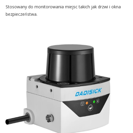
Stosowany do monitorowania miejsc takich jak drzwi i okna
bezpieczeństwa.