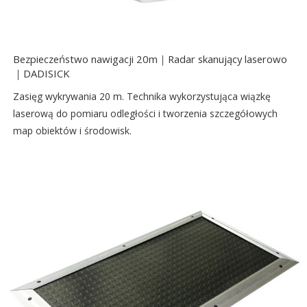
Bezpieczeństwo nawigacji 20m｜Radar skanujący laserowo
｜DADISICK
Zasięg wykrywania 20 m. Technika wykorzystująca wiązkę
laserową do pomiaru odległości i tworzenia szczegółowych
map obiektów i środowisk.