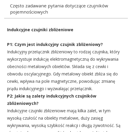
Często zadawane pytania dotyczące czujników
pojemnościowych
Indukcyjne czujniki zbliżeniowe
P1: Czym jest indukcyjny czujnik zbliżeniowy?
Indukcyjny przełącznik zbliżeniowy to rodzaj czujnika, który
wykorzystuje indukcję elektromagnetyczną do wykrywania
obecności metalowych obiektów. Składa się z cewki i
obwodu oscylacyjnego. Gdy metalowy obiekt zbliża się do
cewki, wpływa na pole magnetyczne, powodując zmianę
prądu indukcyjnego i wyzwalając przełącznik.
P2: Jakie są zalety indukcyjnych czujników
zbliżeniowych?
Indukcyjne czujniki zbliżeniowe mają kilka zalet, w tym
wysoką czułość na obiekty metalowe, duży zasięg
wykrywania, wysoką szybkość reakcji i długą żywotność. Są