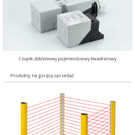
Czujnik zbliżeniowy pojemnościowy kwadratowy
Produkty na gorącą sprzedaż