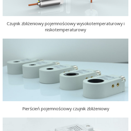
Czujnik zbliżeniowy pojemnościowy wysokotemperaturowy i
niskotemperaturowy
Pierścień pojemnościowy czujnik zbliżeniowy