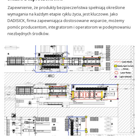
Zapewnienie, że produkty bezpieczeństwa spełniają określone
wymagania na każdym etapie cyklu życia, jest kluczowe. Jako
DADISICK, firma zapewniająca dostosowane wsparcie, możemy
pomóc producentom, integratorom i operatorom w podejmowaniu
niezbędnych środków.