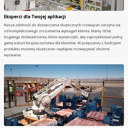
Eksperci dla Twojej aplikacji
Nasza zdolność do dostarczania skutecznych rozwiązań zaczyna się
od kompleksowego zrozumienia wymagań klienta. Mamy 18 lat
bogatego doświadczenia, które wystarczyło, aby zaprojektować pełną
gamę eskort bezpieczeństwa dla klientów. W połączeniu z funkcjami
produktu możemy skutecznie i wydajnie rozwiązywać złożone
wyzwania.