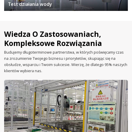
Test działania wody
Wiedza O Zastosowaniach,
Kompleksowe Rozwiązania
Budujemy długoterminowe partnerstwa, w których poświęcamy czas
na zrozumienie Twojego biznesu i priorytetów, skupiając się na
obsłudze, wsparciu i Twoim sukcesie. Wierzę, że dlatego 95% naszych
klientów wybiera nas.