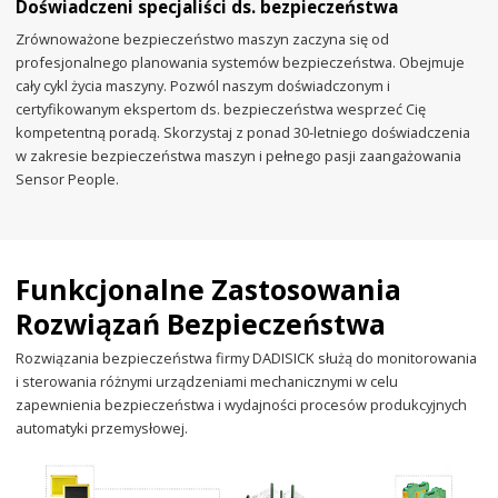
Doświadczeni specjaliści ds. bezpieczeństwa
Zrównoważone bezpieczeństwo maszyn zaczyna się od
profesjonalnego planowania systemów bezpieczeństwa. Obejmuje
cały cykl życia maszyny. Pozwól naszym doświadczonym i
certyfikowanym ekspertom ds. bezpieczeństwa wesprzeć Cię
kompetentną poradą. Skorzystaj z ponad 30-letniego doświadczenia
w zakresie bezpieczeństwa maszyn i pełnego pasji zaangażowania
Sensor People.
Funkcjonalne Zastosowania
Rozwiązań Bezpieczeństwa
Rozwiązania bezpieczeństwa firmy DADISICK służą do monitorowania
i sterowania różnymi urządzeniami mechanicznymi w celu
zapewnienia bezpieczeństwa i wydajności procesów produkcyjnych
automatyki przemysłowej.