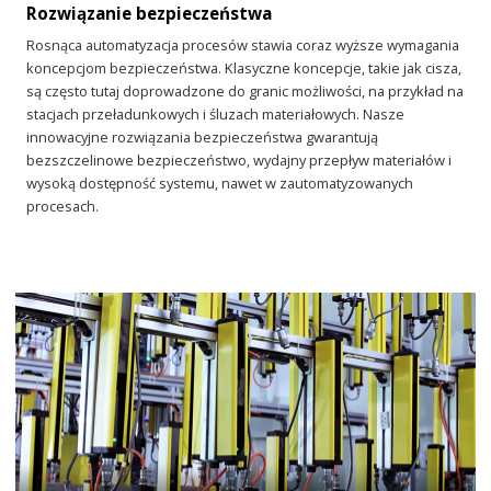
Rozwiązanie bezpieczeństwa
Rosnąca automatyzacja procesów stawia coraz wyższe wymagania
koncepcjom bezpieczeństwa. Klasyczne koncepcje, takie jak cisza,
są często tutaj doprowadzone do granic możliwości, na przykład na
stacjach przeładunkowych i śluzach materiałowych. Nasze
innowacyjne rozwiązania bezpieczeństwa gwarantują
bezszczelinowe bezpieczeństwo, wydajny przepływ materiałów i
wysoką dostępność systemu, nawet w zautomatyzowanych
procesach.