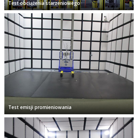
Test obciążenia starzeniowego
Test emisji promieniowania