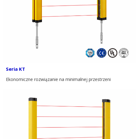
Seria KT
Ekonomiczne rozwiązanie na minimalnej przestrzeni