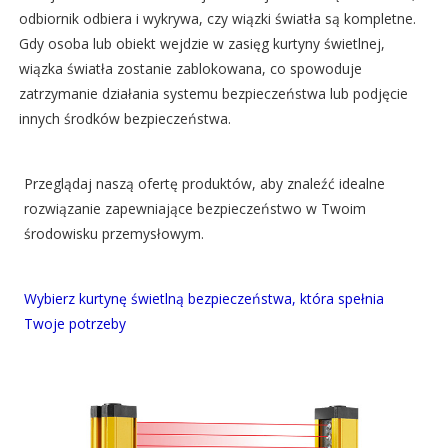
odbiornik odbiera i wykrywa, czy wiązki światła są kompletne.
Gdy osoba lub obiekt wejdzie w zasięg kurtyny świetlnej,
wiązka światła zostanie zablokowana, co spowoduje
zatrzymanie działania systemu bezpieczeństwa lub podjęcie
innych środków bezpieczeństwa.
Przeglądaj naszą ofertę produktów, aby znaleźć idealne
rozwiązanie zapewniające bezpieczeństwo w Twoim
środowisku przemysłowym.
Wybierz kurtynę świetlną bezpieczeństwa, która spełnia
Twoje potrzeby