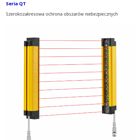
Seria QT
Szerokozakresowa ochrona obszarów niebezpiecznych