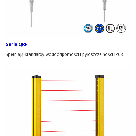
Seria QRF
Spełniają standardy wodoodporności i pyłoszczelności IP68