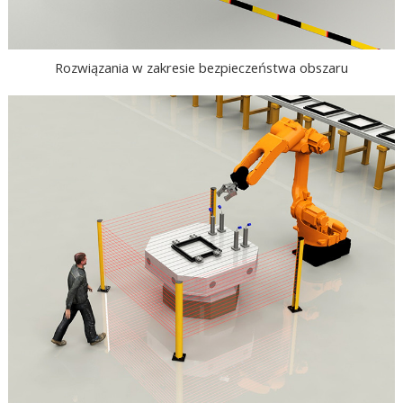
Rozwiązania w zakresie bezpieczeństwa obszaru