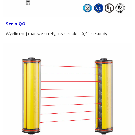
Seria QO
Wyeliminuj martwe strefy, czas reakcji 0,01 sekundy