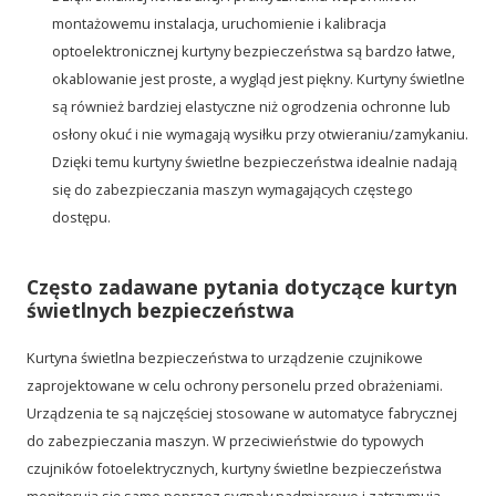
montażowemu instalacja, uruchomienie i kalibracja
optoelektronicznej kurtyny bezpieczeństwa są bardzo łatwe,
okablowanie jest proste, a wygląd jest piękny. Kurtyny świetlne
są również bardziej elastyczne niż ogrodzenia ochronne lub
osłony okuć i nie wymagają wysiłku przy otwieraniu/zamykaniu.
Dzięki temu kurtyny świetlne bezpieczeństwa idealnie nadają
się do zabezpieczania maszyn wymagających częstego
dostępu.
Często zadawane pytania dotyczące kurtyn
świetlnych bezpieczeństwa
Kurtyna świetlna bezpieczeństwa to urządzenie czujnikowe
zaprojektowane w celu ochrony personelu przed obrażeniami.
Urządzenia te są najczęściej stosowane w automatyce fabrycznej
do zabezpieczania maszyn. W przeciwieństwie do typowych
czujników fotoelektrycznych, kurtyny świetlne bezpieczeństwa