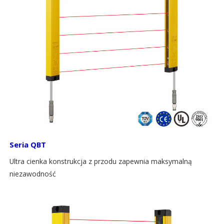
Seria QBT
Ultra cienka konstrukcja z przodu zapewnia maksymalną
niezawodność