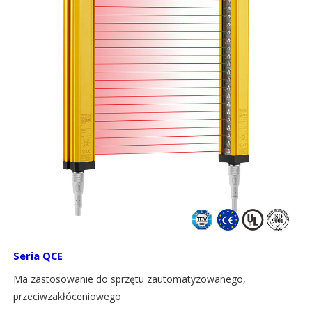
Seria QCE
Ma zastosowanie do sprzętu zautomatyzowanego,
przeciwzakłóceniowego