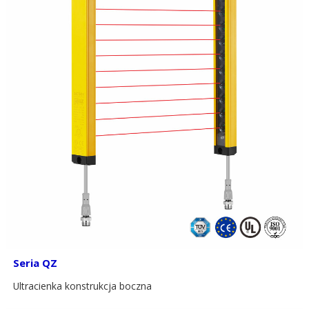
Seria QZ
Ultracienka konstrukcja boczna