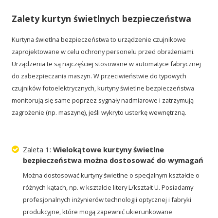
Zalety kurtyn świetlnych bezpieczeństwa
Kurtyna świetlna bezpieczeństwa to urządzenie czujnikowe
zaprojektowane w celu ochrony personelu przed obrażeniami.
Urządzenia te są najczęściej stosowane w automatyce fabrycznej
do zabezpieczania maszyn. W przeciwieństwie do typowych
czujników fotoelektrycznych, kurtyny świetlne bezpieczeństwa
monitorują się same poprzez sygnały nadmiarowe i zatrzymują
zagrożenie (np. maszynę), jeśli wykryto usterkę wewnętrzną.
Zaleta 1:
Wielokątowe kurtyny świetlne
bezpieczeństwa można dostosować do wymagań
Można dostosować kurtyny świetlne o specjalnym kształcie o
różnych kątach, np. w kształcie litery L/kształt U. Posiadamy
profesjonalnych inżynierów technologii optycznej i fabryki
produkcyjne, które mogą zapewnić ukierunkowane