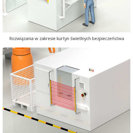
Rozwiązania w zakresie kurtyn świetlnych bezpieczeństwa