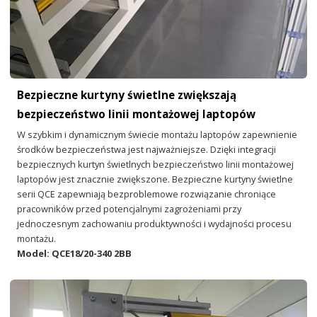
Bezpieczne kurtyny świetlne zwiększają
bezpieczeństwo linii montażowej laptopów
W szybkim i dynamicznym świecie montażu laptopów zapewnienie
środków bezpieczeństwa jest najważniejsze. Dzięki integracji
bezpiecznych kurtyn świetlnych bezpieczeństwo linii montażowej
laptopów jest znacznie zwiększone. Bezpieczne kurtyny świetlne
serii QCE zapewniają bezproblemowe rozwiązanie chroniące
pracowników przed potencjalnymi zagrożeniami przy
jednoczesnym zachowaniu produktywności i wydajności procesu
montażu.
Model: QCE18/20-340 2BB