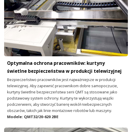
Optymalna ochrona pracowników: kurtyny
świetlne bezpieczeństwa w produkcji telewizyjnej
Bezpieczeństwo pracowników jest najważniejsze w produkcji
telewizyjnej. Aby zapewnić pracownikom dobre samopoczucie,
kurtyny świetlne bezpieczeństwa serii QMT są stosowane jako
podstawowy system ochrony. Kurtyny te wykorzystują wiązki
podczerwieni, aby stworzyć barierę wokół niebezpiecznych
obszarów, takich jak linie montażowe robotów lub maszyny.
Modele: QMT32/20-620 2BE