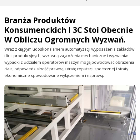
Branża Produktów
Konsumenckich I 3C Stoi Obecnie
W Obliczu Ogromnych Wyzwań.
Wraz z ciągłym udoskonalaniem automatyzacji wyposażenia zakładów
i linii produkcyjnych, wzrosną zagrożenia mechaniczne i wyzwania:
wypadki z udziałem operatorów maszyn mogą powodować obrażenia
ciała, odpowiedzialność prawną, utratę reputacji społecznej i straty
ekonomiczne spowodowane wyłączeniem i naprawą.