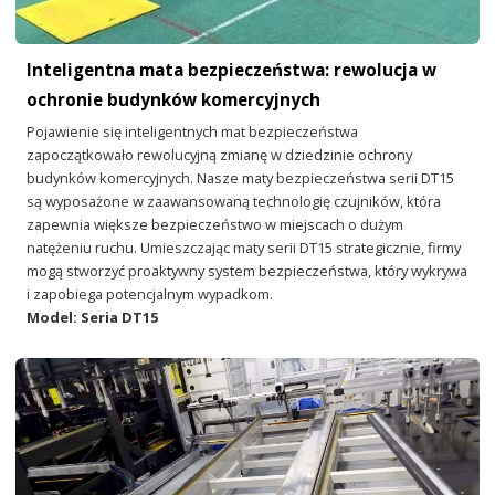
Inteligentna mata bezpieczeństwa: rewolucja w
ochronie budynków komercyjnych
Pojawienie się inteligentnych mat bezpieczeństwa
zapoczątkowało rewolucyjną zmianę w dziedzinie ochrony
budynków komercyjnych. Nasze maty bezpieczeństwa serii DT15
są wyposażone w zaawansowaną technologię czujników, która
zapewnia większe bezpieczeństwo w miejscach o dużym
natężeniu ruchu. Umieszczając maty serii DT15 strategicznie, firmy
mogą stworzyć proaktywny system bezpieczeństwa, który wykrywa
i zapobiega potencjalnym wypadkom.
Model: Seria DT15