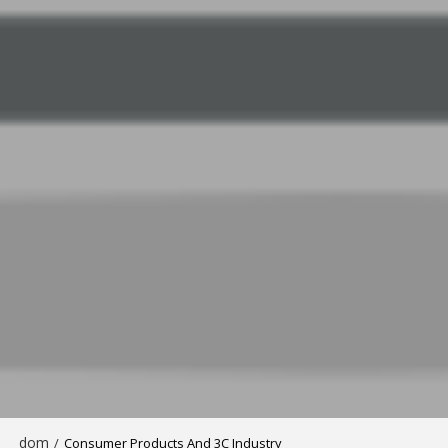
dom
/
Consumer Products And 3C Industry