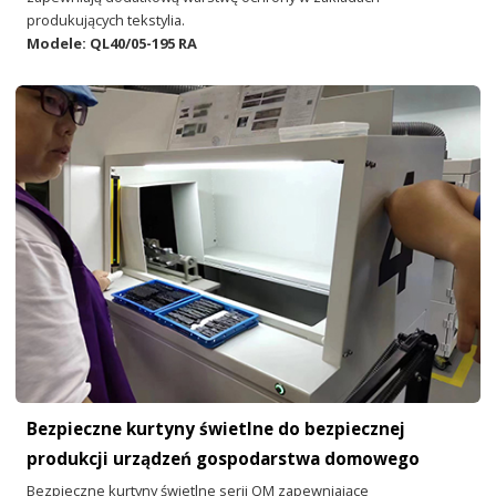
produkujących tekstylia.
Modele: QL40/05-195 RA
Bezpieczne kurtyny świetlne do bezpiecznej
produkcji urządzeń gospodarstwa domowego
Bezpieczne kurtyny świetlne serii QM zapewniające