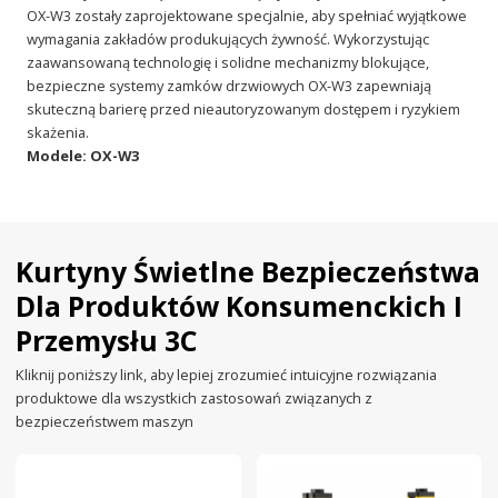
OX-W3 zostały zaprojektowane specjalnie, aby spełniać wyjątkowe
wymagania zakładów produkujących żywność. Wykorzystując
zaawansowaną technologię i solidne mechanizmy blokujące,
bezpieczne systemy zamków drzwiowych OX-W3 zapewniają
skuteczną barierę przed nieautoryzowanym dostępem i ryzykiem
skażenia.
Modele: OX-W3
Kurtyny Świetlne Bezpieczeństwa
Dla Produktów Konsumenckich I
Przemysłu 3C
Kliknij poniższy link, aby lepiej zrozumieć intuicyjne rozwiązania
produktowe dla wszystkich zastosowań związanych z
bezpieczeństwem maszyn