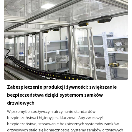
Zabezpieczenie produkcji żywności: zwiększanie
bezpieczeństwa dzięki systemom zamków
drzwiowych
W przemyśle spożywczym utrzymanie standardów
bezpieczeństwa i higieny jest kluczowe. Aby zwiększyć
bezpieczeństwo, stosowanie bezpiecznych systemów zamków
drzwiowych stało się koniecznością. Systemy zamków drzwiowych