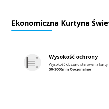
Ekonomiczna Kurtyna Świe
Wysokość ochrony
Wysokość obszaru sterowania kurtyn
50-3000mm Opcjonalnie