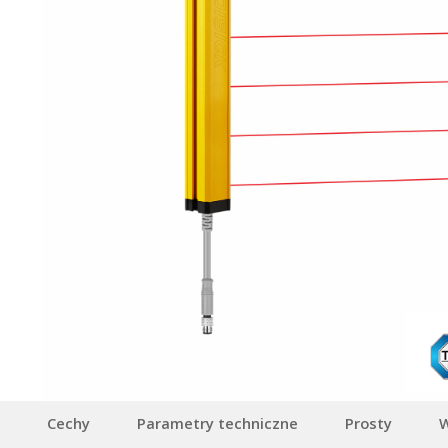
Cechy
Parametry techniczne
Prosty
W