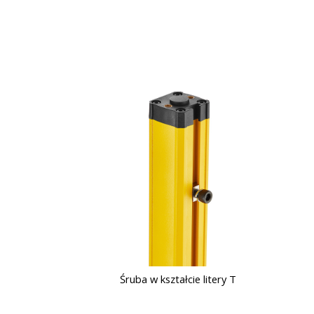
Śruba w kształcie litery T