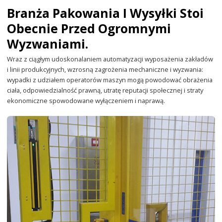
Branża Pakowania I Wysyłki Stoi
Obecnie Przed Ogromnymi
Wyzwaniami.
Wraz z ciągłym udoskonalaniem automatyzacji wyposażenia zakładów
i linii produkcyjnych, wzrosną zagrożenia mechaniczne i wyzwania:
wypadki z udziałem operatorów maszyn mogą powodować obrażenia
ciała, odpowiedzialność prawną, utratę reputacji społecznej i straty
ekonomiczne spowodowane wyłączeniem i naprawą.