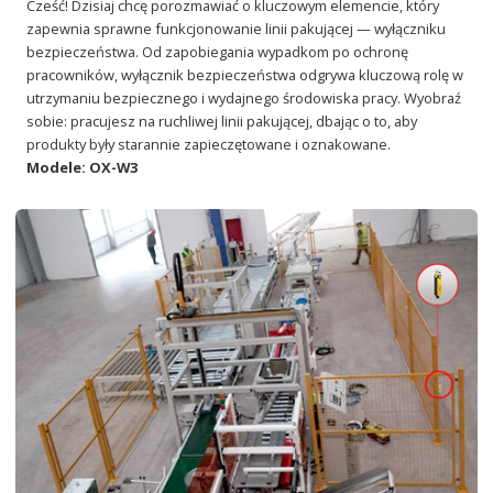
Cześć! Dzisiaj chcę porozmawiać o kluczowym elemencie, który
zapewnia sprawne funkcjonowanie linii pakującej — wyłączniku
bezpieczeństwa. Od zapobiegania wypadkom po ochronę
pracowników, wyłącznik bezpieczeństwa odgrywa kluczową rolę w
utrzymaniu bezpiecznego i wydajnego środowiska pracy. Wyobraź
sobie: pracujesz na ruchliwej linii pakującej, dbając o to, aby
produkty były starannie zapieczętowane i oznakowane.
Modele: OX-W3