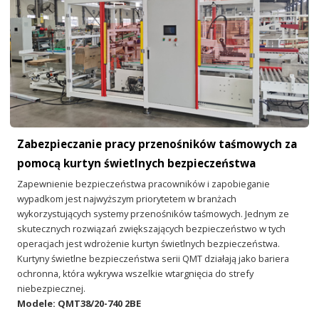
Zabezpieczanie pracy przenośników taśmowych za
pomocą kurtyn świetlnych bezpieczeństwa
Zapewnienie bezpieczeństwa pracowników i zapobieganie
wypadkom jest najwyższym priorytetem w branżach
wykorzystujących systemy przenośników taśmowych. Jednym ze
skutecznych rozwiązań zwiększających bezpieczeństwo w tych
operacjach jest wdrożenie kurtyn świetlnych bezpieczeństwa.
Kurtyny świetlne bezpieczeństwa serii QMT działają jako bariera
ochronna, która wykrywa wszelkie wtargnięcia do strefy
niebezpiecznej.
Modele: QMT38/20-740 2BE