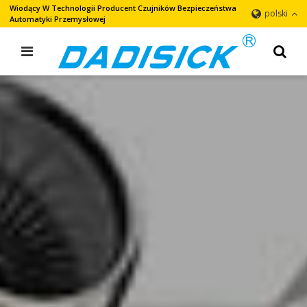
Wiodący W Technologii Producent Czujników Bezpieczeństwa
polski
Automatyki Przemysłowej