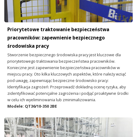
Priorytetowe traktowanie bezpieczeństwa
pracowników: zapewnienie bezpiecznego
środowiska pracy
Stworzenie bezpiecznego środowiska pracy jest kluczowe dla
priorytetowego traktowania bezpieczeństwa pracowników.
Konieczne jest zapewnienie bezpieczeństwa pracowników w
miejscu pracy. Oto kilka kluczowych aspektów, które należy wziąć
pod uwagę, zapewniając bezpieczne środowisko pracy:
Identyfikacja zagrożeń: Przeprowadź dokładną ocenę ryzyka, aby
zidentyfikować potencjalne zagrożenia i podjąć proaktywne środki
w celu ich wyeliminowania lub zminimalizowania.
Modele: QT36/10-350 2BE