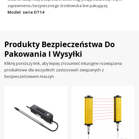
zapewnieniu bezpiecznego środowiska linii pakującej.
Model: seria DT14
Produkty Bezpieczeństwa Do
Pakowania I Wysyłki
Kliknij poniższy link, aby lepiej zrozumieć intuicyjne rozwiązania
produktowe dla wszystkich zastosowań związanych z
bezpieczeństwem maszyn