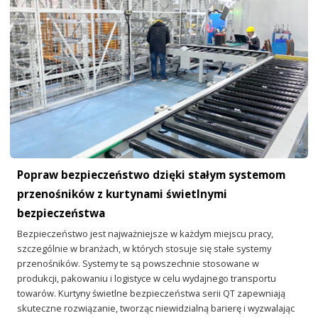
Popraw bezpieczeństwo dzięki stałym systemom
przenośników z kurtynami świetlnymi
bezpieczeństwa
Bezpieczeństwo jest najważniejsze w każdym miejscu pracy,
szczególnie w branżach, w których stosuje się stałe systemy
przenośników. Systemy te są powszechnie stosowane w
produkcji, pakowaniu i logistyce w celu wydajnego transportu
towarów. Kurtyny świetlne bezpieczeństwa serii QT zapewniają
skuteczne rozwiązanie, tworząc niewidzialną barierę i wyzwalając