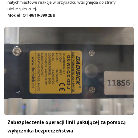
natychmiastowe reakcje w przypadku wtargnięcia do strefy
niebezpiecznej.
Model: QT40/10-390 2BB
Zabezpieczenie operacji linii pakującej za pomocą
wyłącznika bezpieczeństwa