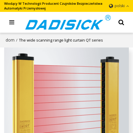
Wiodący W Technologii Producent Czujników Bezpieczeństwa
polski
Automatyki Przemysłowej
dom
/
The wide scanning range light curtain QT series