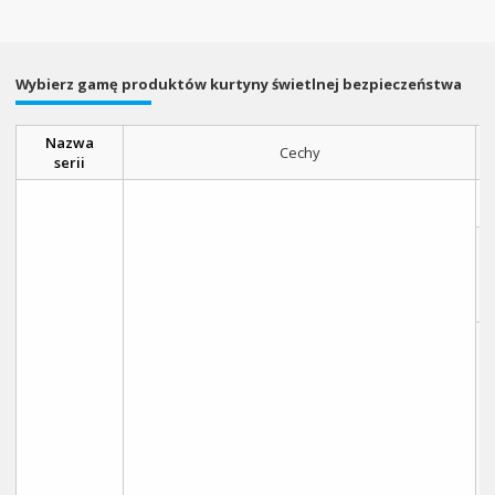
Wybierz gamę produktów kurtyny świetlnej bezpieczeństwa
Nazwa
Cechy
serii