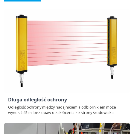
Długa odległość ochrony
Odległość ochrony między nadajnikiem a odbiornikiem może
wynosić 45 m, bez obaw o zakłócenia ze strony środowiska.