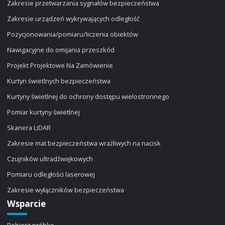
Zakresie przetwarzania sygnałów bezpieczeństwa
Zakresie urządzeń wykrywających odległość
Pozycjonowania/pomiaru/liczenia obiektów
Nawigacyjne do omijania przeszkód
Projekt Projektowe Na Zamówienie
Kurtyn świetlnych bezpieczeństwa
Kurtyny świetlnej do ochrony dostępu wielostronnego
Pomiar kurtyny świetlnej
Skanera LiDAR
Zakresie mat bezpieczeństwa wrażliwych na nacisk
Czujników ultradźwiękowych
Pomiaru odległości laserowej
Zakresie wyłączników bezpieczeństwa
Wsparcie
Pobierz próbkę