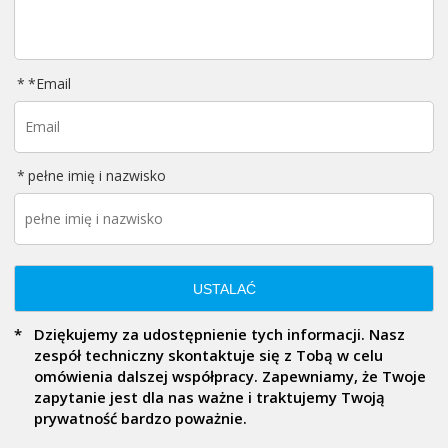
*
Email
pełne imię i nazwisko
USTALAĆ
Dziękujemy za udostępnienie tych informacji. Nasz
zespół techniczny skontaktuje się z Tobą w celu
omówienia dalszej współpracy. Zapewniamy, że Twoje
zapytanie jest dla nas ważne i traktujemy Twoją
prywatność bardzo poważnie.