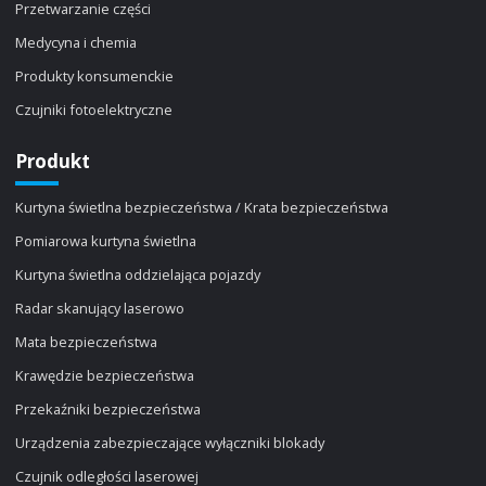
Przetwarzanie części
Medycyna i chemia
Produkty konsumenckie
Czujniki fotoelektryczne
Produkt
Kurtyna świetlna bezpieczeństwa / Krata bezpieczeństwa
Pomiarowa kurtyna świetlna
Kurtyna świetlna oddzielająca pojazdy
Radar skanujący laserowo
Mata bezpieczeństwa
Krawędzie bezpieczeństwa
Przekaźniki bezpieczeństwa
Urządzenia zabezpieczające wyłączniki blokady
Czujnik odległości laserowej