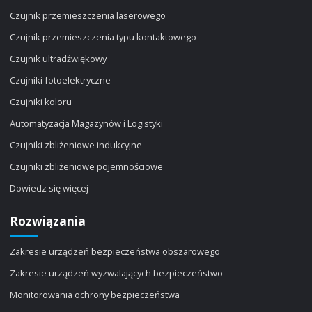
Czujnik przemieszczenia laserowego
Czujnik przemieszczenia typu kontaktowego
Czujnik ultradźwiękowy
Czujniki fotoelektryczne
Czujniki koloru
Automatyzacja Magazynów i Logistyki
Czujniki zbliżeniowe indukcyjne
Czujniki zbliżeniowe pojemnościowe
Dowiedz się więcej
Rozwiązania
Zakresie urządzeń bezpieczeństwa obszarowego
Zakresie urządzeń wyzwalających bezpieczeństwo
Monitorowania ochrony bezpieczeństwa