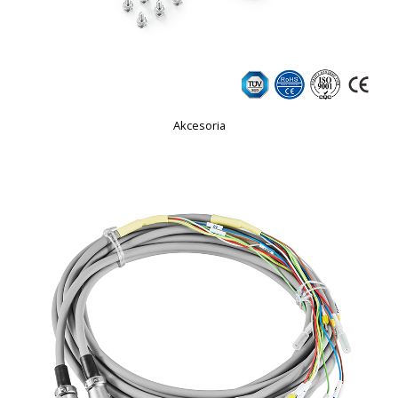
Akcesoria