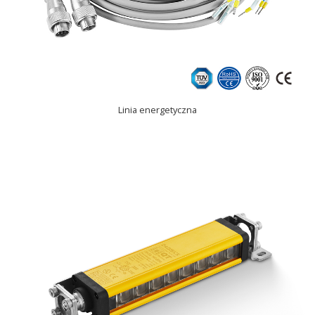
Linia energetyczna