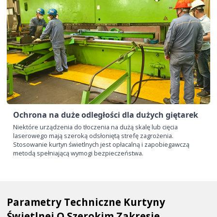
Ochrona na duże odległości dla dużych giętarek
Niektóre urządzenia do tłoczenia na dużą skalę lub cięcia
laserowego mają szeroką odsłoniętą strefę zagrożenia.
Stosowanie kurtyn świetlnych jest opłacalną i zapobiegawczą
metodą spełniającą wymogi bezpieczeństwa.
Parametry Techniczne Kurtyny
Świetlnej O Szerokim Zakresie