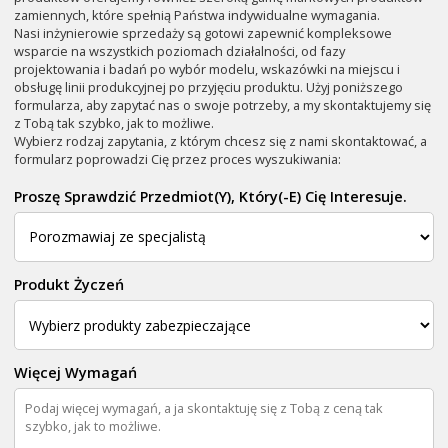
zamiennych, które spełnią Państwa indywidualne wymagania.
Nasi inżynierowie sprzedaży są gotowi zapewnić kompleksowe
wsparcie na wszystkich poziomach działalności, od fazy
projektowania i badań po wybór modelu, wskazówki na miejscu i
obsługę linii produkcyjnej po przyjęciu produktu. Użyj poniższego
formularza, aby zapytać nas o swoje potrzeby, a my skontaktujemy się
z Tobą tak szybko, jak to możliwe.
Wybierz rodzaj zapytania, z którym chcesz się z nami skontaktować, a
formularz poprowadzi Cię przez proces wyszukiwania:
Proszę Sprawdzić Przedmiot(y), Który(-E) Cię Interesuje.
Produkt Życzeń
Więcej Wymagań