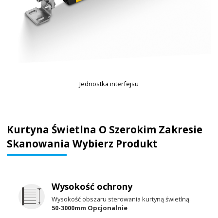
Jednostka interfejsu
Kurtyna Świetlna O Szerokim Zakresie
Skanowania Wybierz Produkt
Wysokość ochrony
Wysokość obszaru sterowania kurtyną świetlną.
50-3000mm Opcjonalnie