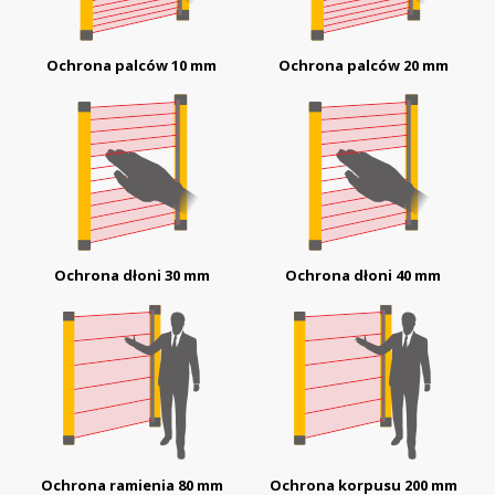
Ochrona palców 10 mm
Ochrona palców 20 mm
Ochrona dłoni 30 mm
Ochrona dłoni 40 mm
Ochrona ramienia 80 mm
Ochrona korpusu 200 mm