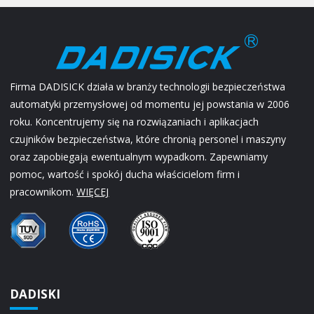
Firma DADISICK działa w branży technologii bezpieczeństwa
automatyki przemysłowej od momentu jej powstania w 2006
roku. Koncentrujemy się na rozwiązaniach i aplikacjach
czujników bezpieczeństwa, które chronią personel i maszyny
oraz zapobiegają ewentualnym wypadkom. Zapewniamy
pomoc, wartość i spokój ducha właścicielom firm i
pracownikom.
WIĘCEJ
DADISKI