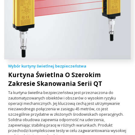
Wybór kurtyny świetlnej bezpieczeństwa
Kurtyna Świetlna O Szerokim
Zakresie Skanowania
Serii QT
Ta kurtyna świetlna bezpieczeństwa jest przeznaczona do
zautomatyzowanych obiektów i obszarów o wysokim ryzyku
operacji mechanicznych. Jej kluczową cechą jest utrzymywanie
niezawodnego połączenia w zasięgu 45 metrów, co jest
szczególnie przydatne w złożonych środowiskach operacyjnych.
Solidna obudowa zapewnia odporność na uderzenia,
zapewniając stabilną pracę w różnych warunkach. Produkt
przechodzi kompleksowe testy w celu zagwarantowania wysokiej