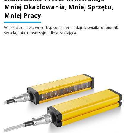
Mniej Okablowania, Mniej Sprzętu,
Mniej Pracy
W skład zestawu wchodzą: kontroler, nadajnik światła, odbiornik
światła, linia transmisyjna i linia zasilająca.