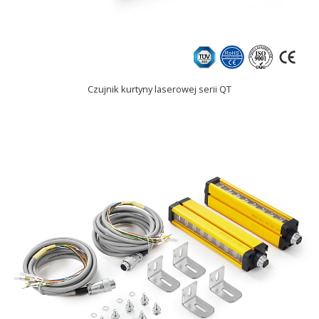
Czujnik kurtyny laserowej serii QT