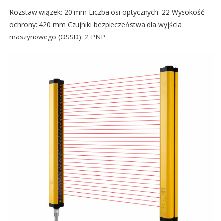
Rozstaw wiązek: 20 mm Liczba osi optycznych: 22 Wysokość
ochrony: 420 mm Czujniki bezpieczeństwa dla wyjścia
maszynowego (OSSD): 2 PNP