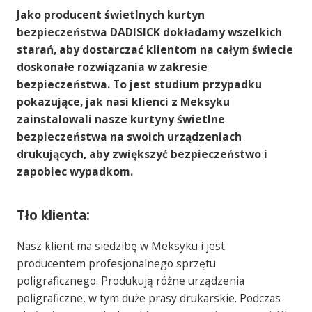
Jako producent świetlnych kurtyn
bezpieczeństwa DADISICK dokładamy wszelkich
starań, aby dostarczać klientom na całym świecie
doskonałe rozwiązania w zakresie
bezpieczeństwa. To jest studium przypadku
pokazujące, jak nasi klienci z Meksyku
zainstalowali nasze kurtyny świetlne
bezpieczeństwa na swoich urządzeniach
drukujących, aby zwiększyć bezpieczeństwo i
zapobiec wypadkom.
Tło klienta:
Nasz klient ma siedzibę w Meksyku i jest
producentem profesjonalnego sprzętu
poligraficznego. Produkują różne urządzenia
poligraficzne, w tym duże prasy drukarskie. Podczas