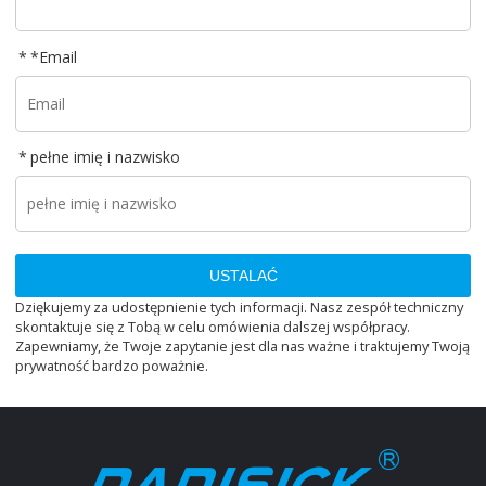
*
Email
pełne imię i nazwisko
USTALAĆ
Dziękujemy za udostępnienie tych informacji. Nasz zespół techniczny
skontaktuje się z Tobą w celu omówienia dalszej współpracy.
Zapewniamy, że Twoje zapytanie jest dla nas ważne i traktujemy Twoją
prywatność bardzo poważnie.