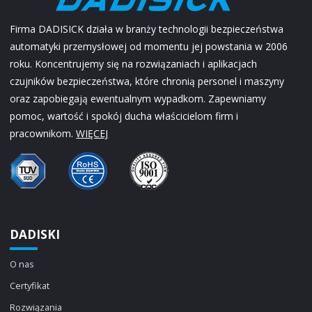
Firma DADISICK działa w branży technologii bezpieczeństwa
automatyki przemysłowej od momentu jej powstania w 2006
roku. Koncentrujemy się na rozwiązaniach i aplikacjach
czujników bezpieczeństwa, które chronią personel i maszyny
oraz zapobiegają ewentualnym wypadkom. Zapewniamy
pomoc, wartość i spokój ducha właścicielom firm i
pracownikom.
WIĘCEJ
DADISKI
O nas
Certyfikat
Rozwiązania