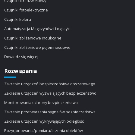
Czujnik ultradźwiękowy
Czujniki fotoelektryczne
Czujniki koloru
Automatyzacja Magazynów i Logistyki
Czujniki zbliżeniowe indukcyjne
Czujniki zbliżeniowe pojemnościowe
Dowiedz się więcej
Rozwiązania
Zakresie urządzeń bezpieczeństwa obszarowego
Zakresie urządzeń wyzwalających bezpieczeństwo
Monitorowania ochrony bezpieczeństwa
Zakresie przetwarzania sygnałów bezpieczeństwa
Zakresie urządzeń wykrywających odległość
Pozycjonowania/pomiaru/liczenia obiektów