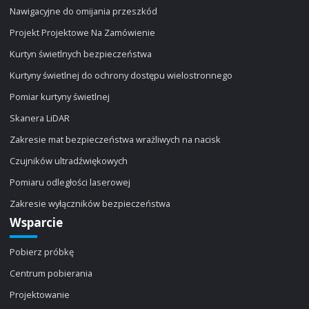
Nawigacyjne do omijania przeszkód
Projekt Projektowe Na Zamówienie
Kurtyn świetlnych bezpieczeństwa
Kurtyny świetlnej do ochrony dostępu wielostronnego
Pomiar kurtyny świetlnej
Skanera LiDAR
Zakresie mat bezpieczeństwa wrażliwych na nacisk
Czujników ultradźwiękowych
Pomiaru odległości laserowej
Zakresie wyłączników bezpieczeństwa
Wsparcie
Pobierz próbkę
Centrum pobierania
Projektowanie