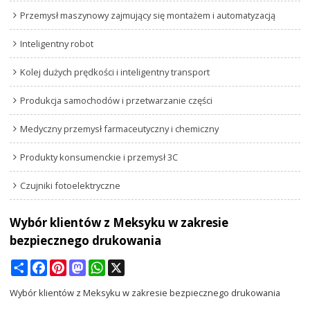
Przemysł maszynowy zajmujący się montażem i automatyzacją
Inteligentny robot
Kolej dużych prędkości i inteligentny transport
Produkcja samochodów i przetwarzanie części
Medyczny przemysł farmaceutyczny i chemiczny
Produkty konsumenckie i przemysł 3C
Czujniki fotoelektryczne
Wybór klientów z Meksyku w zakresie
bezpiecznego drukowania
Share
Facebook
Pinterest
Mastodon
WhatsApp
X
Wybór klientów z Meksyku w zakresie bezpiecznego drukowania