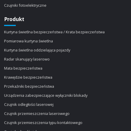
Czujniki fotoelektryczne
Produkt
Kurtyna świetlna bezpieczeństwa / Krata bezpieczeństwa
Pomiarowa kurtyna świetlna
Kurtyna świetlna oddzielająca pojazdy
Radar skanujący laserowo
Mata bezpieczeństwa
Krawędzie bezpieczeństwa
Przekaźniki bezpieczeństwa
Urządzenia zabezpieczające wyłączniki blokady
Czujnik odległości laserowej
Czujnik przemieszczenia laserowego
Czujnik przemieszczenia typu kontaktowego