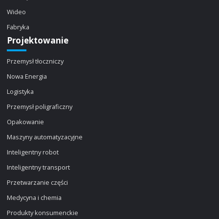
Wideo
Fabryka
Projektowanie
Przemysł tłoczniczy
Nowa Energia
Logistyka
Przemysł poligraficzny
Opakowanie
Maszyny automatyzacyjne
Inteligentny robot
Inteligentny transport
Przetwarzanie części
Medycyna i chemia
Produkty konsumenckie