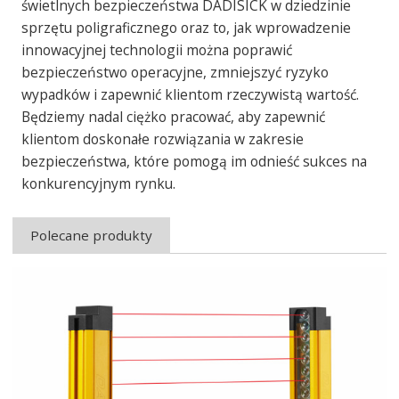
świetlnych bezpieczeństwa DADISICK w dziedzinie
sprzętu poligraficznego oraz to, jak wprowadzenie
innowacyjnej technologii można poprawić
bezpieczeństwo operacyjne, zmniejszyć ryzyko
wypadków i zapewnić klientom rzeczywistą wartość.
Będziemy nadal ciężko pracować, aby zapewnić
klientom doskonałe rozwiązania w zakresie
bezpieczeństwa, które pomogą im odnieść sukces na
konkurencyjnym rynku.
Polecane produkty