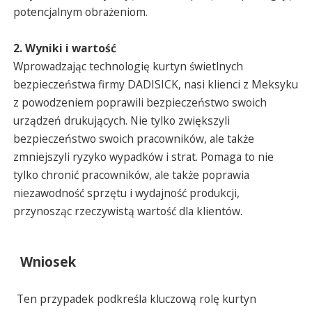
potencjalnym obrażeniom.
2. Wyniki i wartość
Wprowadzając technologię kurtyn świetlnych
bezpieczeństwa firmy DADISICK, nasi klienci z Meksyku
z powodzeniem poprawili bezpieczeństwo swoich
urządzeń drukujących. Nie tylko zwiększyli
bezpieczeństwo swoich pracowników, ale także
zmniejszyli ryzyko wypadków i strat. Pomaga to nie
tylko chronić pracowników, ale także poprawia
niezawodność sprzętu i wydajność produkcji,
przynosząc rzeczywistą wartość dla klientów.
Wniosek
Ten przypadek podkreśla kluczową rolę kurtyn