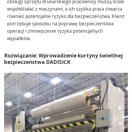
obsługi sprzętu drukarskiego pracownicy muszą ściśle
współdziałać z maszynami, a ich szybka praca stwarza
również potencjalne ryzyko dla bezpieczeństwa. Klient
potrzebuje sposobu na poprawę bezpieczeństwa
operacji i zmniejszenie ryzyka potencjalnych
wypadków.
Rozwiązanie: Wprowadzenie kurtyny świetlnej
bezpieczeństwa DADISICK