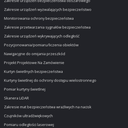
Zakresie urządzeń bezpieczeństwa obszarowego
Zakresie urządzeń wyzwalających bezpieczeństwo
Monitorowania ochrony bezpieczeństwa
Zakresie przetwarzania sygnałów bezpieczeństwa
Zakresie urządzeń wykrywających odległość
Pozycjonowania/pomiaru/liczenia obiektów
Nawigacyjne do omijania przeszkód
Projekt Projektowe Na Zamówienie
Kurtyn świetlnych bezpieczeństwa
Kurtyny świetlnej do ochrony dostępu wielostronnego
Pomiar kurtyny świetlnej
Skanera LiDAR
Zakresie mat bezpieczeństwa wrażliwych na nacisk
Czujników ultradźwiękowych
Pomiaru odległości laserowej