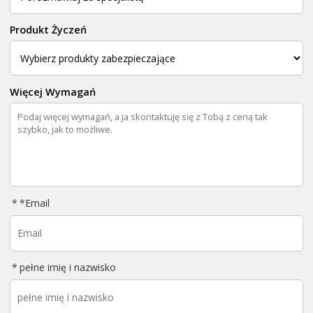
Produkt Życzeń
Więcej Wymagań
*
Email
pełne imię i nazwisko