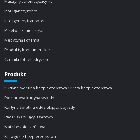
Maszyny automatyzacyjne
Inteligentny robot
Inteligentny transport
Przetwarzanie części
Medycyna i chemia
Produkty konsumenckie
Czujniki fotoelektryczne
Produkt
Kurtyna świetlna bezpieczeństwa / Krata bezpieczeństwa
Pomiarowa kurtyna świetlna
Kurtyna świetlna oddzielająca pojazdy
Radar skanujący laserowo
Mata bezpieczeństwa
Krawędzie bezpieczeństwa