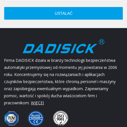
USTALAĆ
Firma DADISICK działa w branży technologii bezpieczeństwa
automatyki przemysłowej od momentu jej powstania w 2006
roku. Koncentrujemy się na rozwiązaniach i aplikacjach
czujników bezpieczeństwa, które chronią personel i maszyny
oraz zapobiegają ewentualnym wypadkom. Zapewniamy
pomoc, wartość i spokój ducha właścicielom firm i
pracownikom.
WIĘCEJ