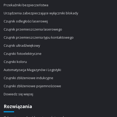
Przekaźniki bezpieczeństwa
Urządzenia zabezpieczające wyłączniki blokady
Czujnik odległości laserowej
Czujnik przemieszczenia laserowego
Czujnik przemieszczenia typu kontaktowego
Czujnik ultradźwiękowy
Czujniki fotoelektryczne
Czujniki koloru
Automatyzacja Magazynów i Logistyki
Czujniki zbliżeniowe indukcyjne
Czujniki zbliżeniowe pojemnościowe
Dowiedz się więcej
Rozwiązania