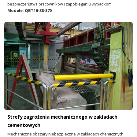
bezpieczeństwa pracowników i zapobieganiu wypadkom.
Modele: QBT10-38-370
Strefy zagrożenia mechanicznego w zakładach
cementowych
Mechaniczne obszary niebezpieczne w zakładach chemicznych