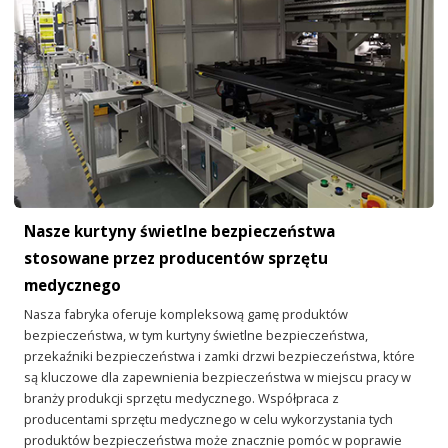
Nasze kurtyny świetlne bezpieczeństwa
stosowane przez producentów sprzętu
medycznego
Nasza fabryka oferuje kompleksową gamę produktów
bezpieczeństwa, w tym kurtyny świetlne bezpieczeństwa,
przekaźniki bezpieczeństwa i zamki drzwi bezpieczeństwa, które
są kluczowe dla zapewnienia bezpieczeństwa w miejscu pracy w
branży produkcji sprzętu medycznego. Współpraca z
producentami sprzętu medycznego w celu wykorzystania tych
produktów bezpieczeństwa może znacznie pomóc w poprawie