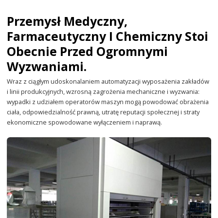
Przemysł Medyczny,
Farmaceutyczny I Chemiczny Stoi
Obecnie Przed Ogromnymi
Wyzwaniami.
Wraz z ciągłym udoskonalaniem automatyzacji wyposażenia zakładów
i linii produkcyjnych, wzrosną zagrożenia mechaniczne i wyzwania:
wypadki z udziałem operatorów maszyn mogą powodować obrażenia
ciała, odpowiedzialność prawną, utratę reputacji społecznej i straty
ekonomiczne spowodowane wyłączeniem i naprawą.