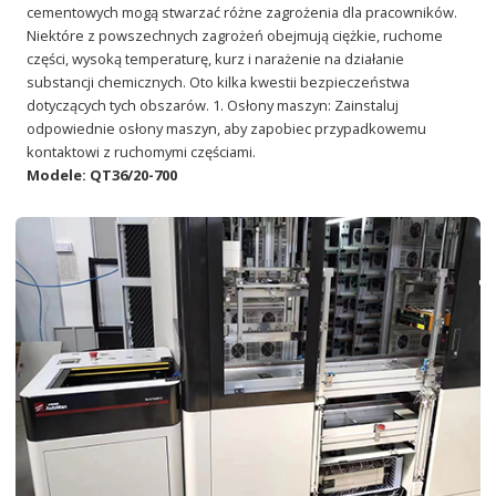
cementowych mogą stwarzać różne zagrożenia dla pracowników.
Niektóre z powszechnych zagrożeń obejmują ciężkie, ruchome
części, wysoką temperaturę, kurz i narażenie na działanie
substancji chemicznych. Oto kilka kwestii bezpieczeństwa
dotyczących tych obszarów. 1. Osłony maszyn: Zainstaluj
odpowiednie osłony maszyn, aby zapobiec przypadkowemu
kontaktowi z ruchomymi częściami.
Modele: QT36/20-700