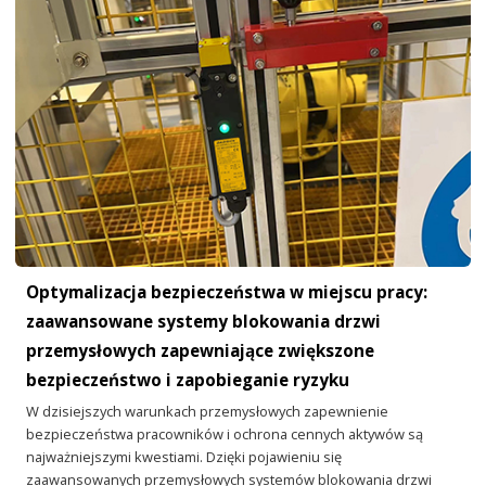
Optymalizacja bezpieczeństwa w miejscu pracy:
zaawansowane systemy blokowania drzwi
przemysłowych zapewniające zwiększone
bezpieczeństwo i zapobieganie ryzyku
W dzisiejszych warunkach przemysłowych zapewnienie
bezpieczeństwa pracowników i ochrona cennych aktywów są
najważniejszymi kwestiami. Dzięki pojawieniu się
zaawansowanych przemysłowych systemów blokowania drzwi