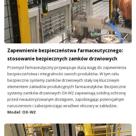
Zapewnienie bezpieczeństwa farmaceutycznego:
stosowanie bezpiecznych zamków drzwiowych
Przemysł farmaceutyczny przywiązuje dużą wagę do zapewnienia
bezpieczeństwa i integralności swoich produktów. W tym celu
bezpieczne systemy zamków drzwiowych stały się kluczowym
elementem zakładów produkcyjnych farmaceutyków. Bezpieczne
systemy zamków drzwiowych OX-W2 zapewniają solidną ochronę
przed nieautoryzowanym dostępem, zapobiegając potencjalnym
naruszeniom i zabezpieczając wrażliwe obszary w zakładzie.
Model: OX-W2