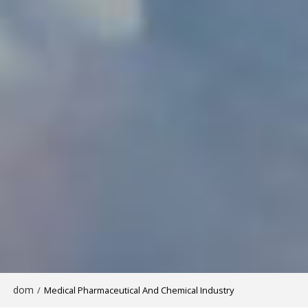
dom
/
Medical Pharmaceutical And Chemical Industry