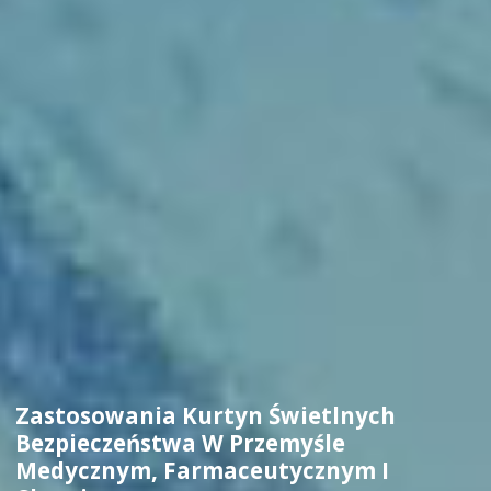
Zastosowania Kurtyn Świetlnych
Bezpieczeństwa W Przemyśle
Medycznym, Farmaceutycznym I