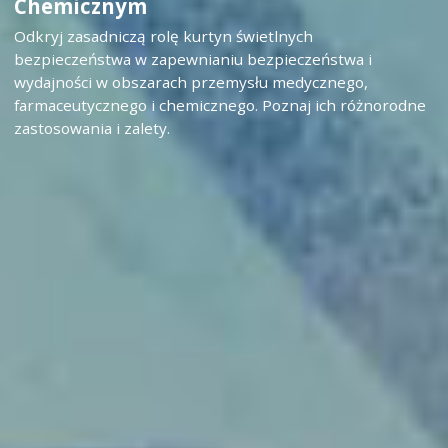
Chemicznym
Odkryj zasadniczą rolę kurtyn świetlnych
bezpieczeństwa w zapewnianiu bezpieczeństwa i
wydajności w obszarach przemysłu medycznego,
farmaceutycznego i chemicznego. Poznaj ich różnorodne
zastosowania i zalety.