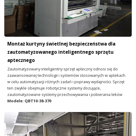
Montaż kurtyny świetlnej bezpieczeństwa dla
zautomatyzowanego inteligentnego sprzętu
aptecznego
Zautomatyzowany inteligentny sprzęt apteczny odnosi się do
zaawansowanej technologii i systemów stosowanych w aptekach
w celu automatyzacji różnych zadań i poprawy wydajności. Sprzęt
ten zwykle obejmuje robotyczne systemy dozujące,
zautomatyzowane systemy przechowywania i pobierania leków
Modele: QBT10-38-370