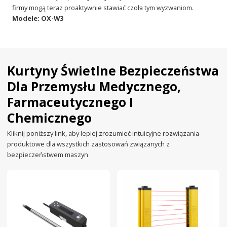
firmy mogą teraz proaktywnie stawiać czoła tym wyzwaniom.
Modele: OX-W3
Kurtyny Świetlne Bezpieczeństwa
Dla Przemysłu Medycznego,
Farmaceutycznego I
Chemicznego
Kliknij poniższy link, aby lepiej zrozumieć intuicyjne rozwiązania
produktowe dla wszystkich zastosowań związanych z
bezpieczeństwem maszyn