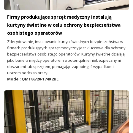
Firmy produkujące sprzęt medyczny instalują
kurtyny świetlne w celu ochrony bezpieczeństwa
osobistego operatorów
Zdecydowanie, instalowanie kurtyn świetlnych bezpieczeństwa w
firmach produkujących sprzęt medyczny jest kluczowe dla ochrony
bezpieczeństwa osobistego operatorów. Kurtyny świetlne działają
jako bariera między operatorem a potencjalnie niebezpiecznymi
obszarami lub sprzętem, pomagając zapobiegać wypadkom i
urazom podczas pracy.
Model: QMT88/20-1740 2BE